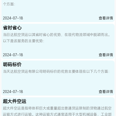
个方面：
2024-07-18
查看详情
省时省心
当日达航空货运以其省时省心的优势，在现代物流领域中脱颖而出。
以下是该服务的主要优势：
2024-07-18
查看详情
明码标价
当天达航空货运有限公司明码标价的优势主要体现在以下几个方面：
2024-07-18
查看详情
超大件空运
超大件空运是指将体积巨大或重量超出普通货运限制的货物通过航空
运输方式进行运输。这种运输方式通常适用于大型机械设备、工业部