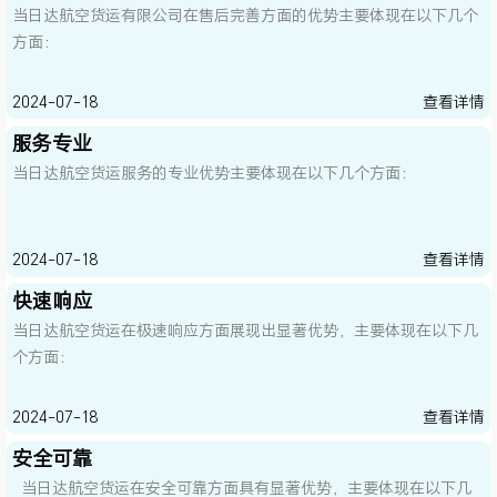
当日达航空货运有限公司在售后完善方面的优势主要体现在以下几个
方面：
2024-07-18
查看详情
服务专业
当日达航空货运服务的专业优势主要体现在以下几个方面：
2024-07-18
查看详情
快速响应
当日达航空货运在极速响应方面展现出显著优势，主要体现在以下几
个方面：
2024-07-18
查看详情
安全可靠
当日达航空货运在安全可靠方面具有显著优势，主要体现在以下几