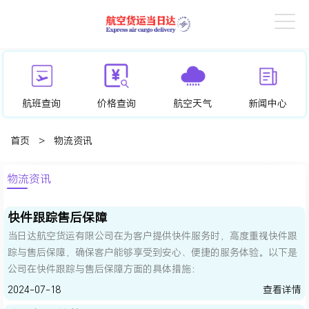
航班查询
价格查询
航空天气
新闻中心
首页
>
物流资讯
物流资讯
快件跟踪售后保障
当日达航空货运有限公司在为客户提供快件服务时，高度重视快件跟
踪与售后保障，确保客户能够享受到安心、便捷的服务体验。以下是
公司在快件跟踪与售后保障方面的具体措施：
2024-07-18
查看详情