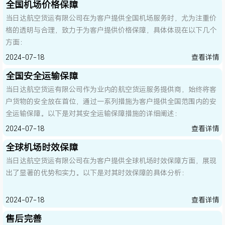
全国机场价格保障
当日达航空货运有限公司在为客户提供全国机场服务时，尤为注重价
格的透明与合理，致力于为客户提供价格保障，具体体现在以下几个
方面：
2024-07-18
查看详情
全国安全运输保障
当日达航空货运有限公司作为业内的航空货运服务提供商，始终将客
户货物的安全放在首位，通过一系列措施为客户提供全国范围内的安
全运输保障。以下是对其安全运输保障措施的详细阐述：
2024-07-18
查看详情
全球机场时效保障
当日达航空货运有限公司在为客户提供全球机场时效保障方面，展现
出了显著的优势和实力。以下是对其时效保障的具体分析：
2024-07-18
查看详情
售后完善