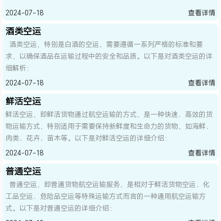
2024-07-18
查看详情
酒类空运
酒类空运，特别是白酒的空运，需要遵循一系列严格的标准和要
求，以确保酒品在运输过程中的安全和品质。以下是对酒类空运的详
细解析：
2024-07-18
查看详情
鲜活空运
鲜活空运，即鲜活货物通过航空运输的方式，是一种快速、高效的货
物运输方式，特别适用于需要保持新鲜度和生命力的货物，如海鲜、
肉类、花卉、苗木等。以下是对鲜活空运的详细介绍：
2024-07-18
查看详情
普通空运
普通空运，即普通货物航空运输服务，是相对于鲜活货物空运、化
工品空运、危险品空运等特殊运输方式而言的一种通用航空运输方
式。以下是对普通空运的详细介绍：