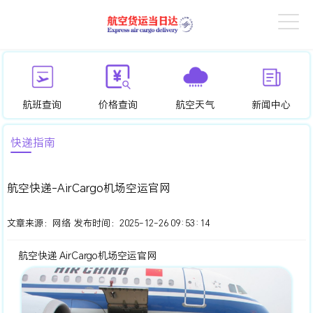
航班查询
价格查询
航空天气
新闻中心
快递指南
航空快递-AirCargo机场空运官网
文章来源：
网络
发布时间：
2025-12-26 09:53:14
航空快递 AirCargo机场空运官网