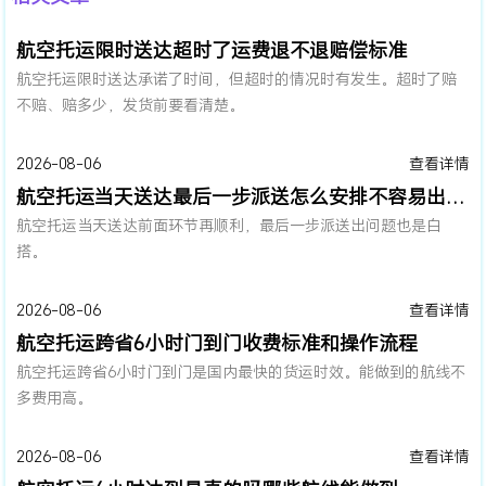
航空托运限时送达超时了运费退不退赔偿标准
航空托运限时送达承诺了时间，但超时的情况时有发生。超时了赔
不赔、赔多少，发货前要看清楚。
2026-08-06
查看详情
航空托运当天送达最后一步派送怎么安排不容易出问题
航空托运当天送达前面环节再顺利，最后一步派送出问题也是白
搭。
2026-08-06
查看详情
航空托运跨省6小时门到门收费标准和操作流程
航空托运跨省6小时门到门是国内最快的货运时效。能做到的航线不
多费用高。
2026-08-06
查看详情