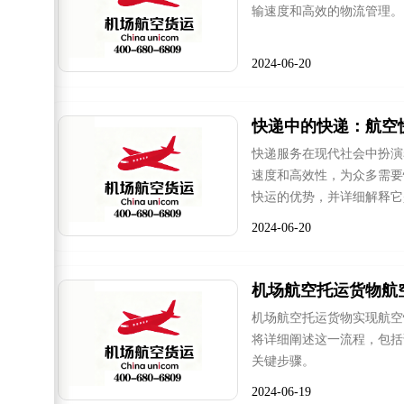
输速度和高效的物流管理。
2024-06-20
快递中的快递：航空
快递服务在现代社会中扮演
速度和高效性，为众多需要
快运的优势，并详细解释它
2024-06-20
机场航空托运货物航
机场航空托运货物实现航空
将详细阐述这一流程，包括
关键步骤。
2024-06-19