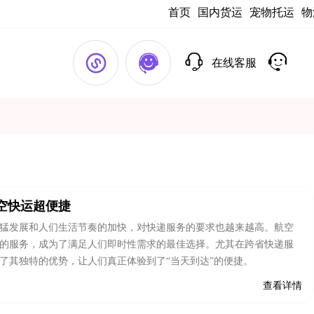
首页
国内货运
宠物托运
物
在线客服
空快运超便捷
猛发展和人们生活节奏的加快，对快递服务的要求也越来越高。航空
的服务，成为了满足人们即时性需求的最佳选择。尤其在跨省快递服
了其独特的优势，让人们真正体验到了“当天到达”的便捷。
查看详情