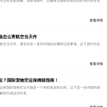
理过程需要精确、高效地操作，以确保货物能在最短的时间内安全送
：
查看详情
场怎么寄航空当天件
航空当天件，通常涉及一系列详细的步骤和注意事项。以下是针对这
查看详情
运？国际宠物空运保姆级指南！
运和国际宠物空运可能是一个相对复杂的过程。以下是一份详细的保
解和完成这些任务。