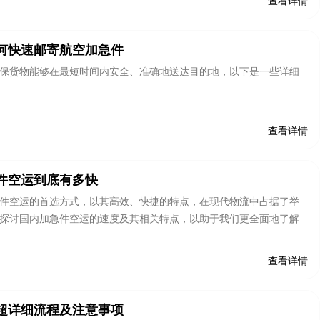
查看详情
何快速邮寄航空加急件
保货物能够在最短时间内安全、准确地送达目的地，以下是一些详细
查看详情
件空运到底有多快
件空运的首选方式，以其高效、快捷的特点，在现代物流中占据了举
探讨国内加急件空运的速度及其相关特点，以助于我们更全面地了解
查看详情
超详细流程及注意事项