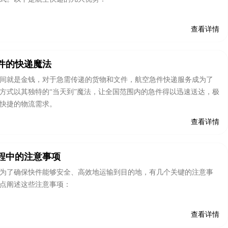
查看详情
件的快递魔法
间就是金钱，对于急需传递的货物和文件，航空急件快递服务成为了
方式以其独特的“当天到”魔法，让全国范围内的急件得以迅速送达，极
快捷的物流需求。
查看详情
程中的注意事项
为了确保快件能够安全、高效地运输到目的地，有几个关键的注意事
点阐述这些注意事项：
查看详情