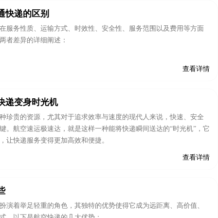
通快递的区别
在服务性质、运输方式、时效性、安全性、服务范围以及费用等方面
两者差异的详细阐述：
查看详情
快递变身时光机
种珍贵的资源，尤其对于追求效率与速度的现代人来说，快速、安全
键。航空速运极速达，就是这样一种能将快递瞬间送达的“时光机”，它
，让快递服务变得更加高效和便捷。
查看详情
些
扮演着举足轻重的角色，其独特的优势使得它成为远距离、高价值、
式。以下是航空快递的几大优势：