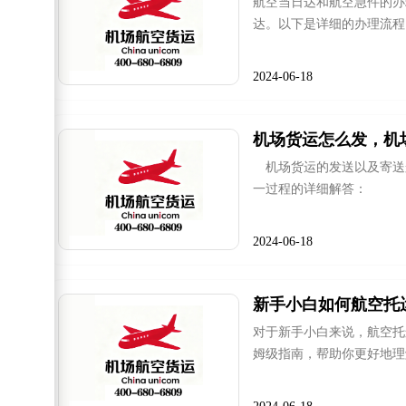
航空当日达和航空急件的办
达。以下是详细的办理流程
2024-06-18
机场货运怎么发，机
机场货运的发送以及寄送
一过程的详细解答：
2024-06-18
新手小白如何航空托
对于新手小白来说，航空托
姆级指南，帮助你更好地理