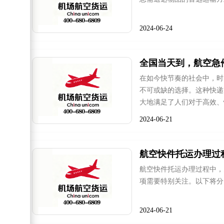
2024-06-24
全国当天到，航空急
在如今快节奏的社会中，时
不可或缺的选择。这种快递
大地满足了人们对于高效、
2024-06-21
航空快件托运办理过
航空快件托运办理过程中，
项需要特别关注。以下将分
2024-06-21