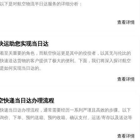
以下是对航空物流半日达服务的详细分析：
查看详情
快运助您实现当日达
着至关重要的角色，而航空快运更是其中的佼佼者，以其无与伦比的
快速送达货物的客户提供了极大的便利。下面，我们将深入探讨航空
是如何实现当日达的。
查看详情
空快递当日达办理流程
快递当日达办理流程，通常需要经历一系列严谨且高效的步骤。以下
询价、下单、预约送箱、预约收箱、确认支付、运送/寄存以及送达等
查看详情