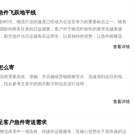
急件飞跃地平线
的时代，物流行业的速度已经成为企业竞争力的重要标志之一。随着
国际间商务往来的日益频繁，客户对于物流时效性的要求也越来越
，航空急件当日达服务应运而生，以其独特的优势，让急件能够迅速
送达目的地。
查看详情
怎么寄
流程需要高效、准确，并且确保货物能够安全、迅速地到达目的地。
，结合参考文章中的相关数字和信息进行说明：
查看详情
足客户急件寄送需求
物流体系中一项高效、快捷的运输服务，其核心优势在于其快速的运