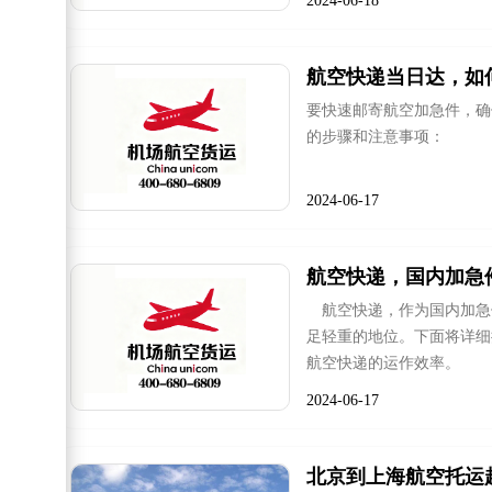
2024-06-18
航空快递当日达，如
要快速邮寄航空加急件，确
的步骤和注意事项：
2024-06-17
航空快递，国内加急
航空快递，作为国内加急
足轻重的地位。下面将详细
航空快递的运作效率。
2024-06-17
北京到上海航空托运