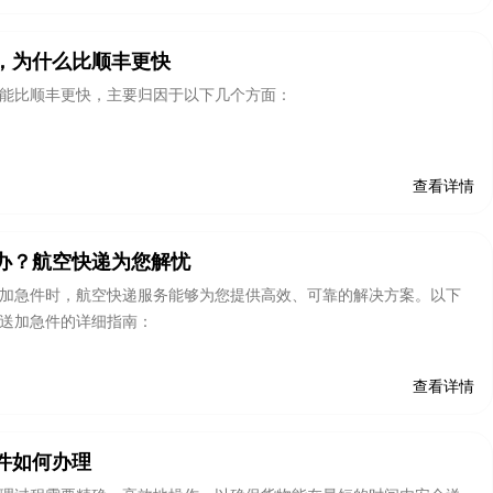
，为什么比顺丰更快
能比顺丰更快，主要归因于以下几个方面：
查看详情
办？航空快递为您解忧
加急件时，航空快递服务能够为您提供高效、可靠的解决方案。以下
送加急件的详细指南：
查看详情
件如何办理