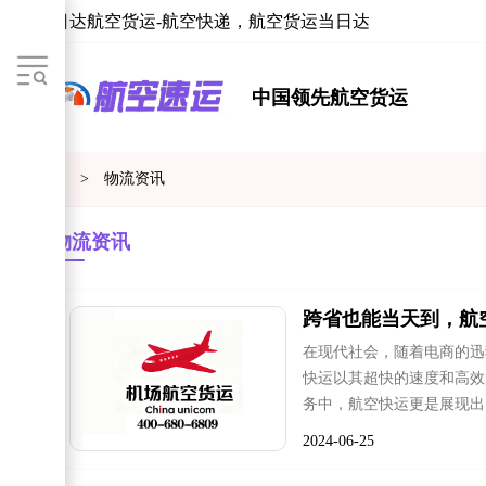
当日达航空货运-航空快递，航空货运当日达
中国领先航空货运
首页
>
物流资讯
物流资讯
跨省也能当天到，航
在现代社会，随着电商的迅
快运以其超快的速度和高效
务中，航空快运更是展现出
2024-06-25