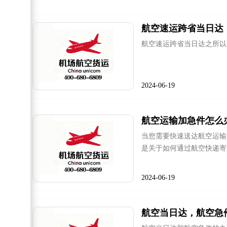
航空速运跨省当日达
航空速运跨省当日达之所以
2024-06-19
航空运输加急件怎么
当您需要快速送达航空运输
是关于如何通过航空快递寄
2024-06-19
航空当日达，航空急