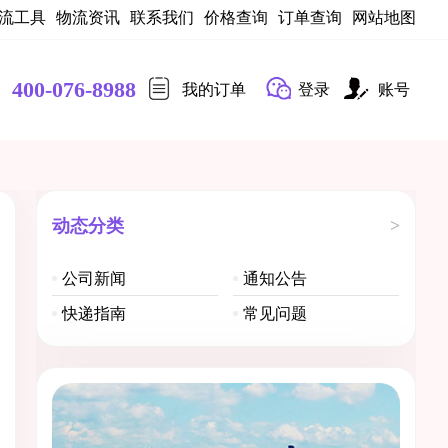
流工具
物流资讯
联系我们
价格查询
订单查询
网站地图
400-076-8988
我的订单
登录
账号
动态分类
>
公司新闻
通知公告
快递指南
常见问题