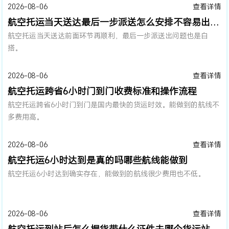
2026-08-06
查看详情
航空托运当天送达最后一步派送怎么安排不容易出问题
航空托运当天送达前面环节再顺利，最后一步派送出问题也是白
搭。
2026-08-06
查看详情
航空托运跨省6小时门到门收费标准和操作流程
航空托运跨省6小时门到门是国内最快的货运时效。能做到的航线不
多费用高。
2026-08-06
查看详情
航空托运6小时达到是真的吗哪些航线能做到
航空托运6小时达到确实存在，能做到的航线很少费用也不低。
2026-08-06
查看详情
航空托运到站后怎么提货带什么证件去哪个货运站