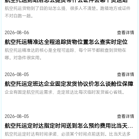
航空托运货物到了目的站怎么提，很多人不清楚。跑错地方或证件
不对白跑一趟。
2026-08-06
查看详情
航空托运精准达全程追踪货物位置怎么查实时定位
航空托运精准达的核心是全程可追踪，每个环节都能查到货物在
哪。对急件很实用。
2026-08-05
查看详情
航空托运定班达企业固定发货协议价怎么谈舱位保障
企业有固定航空托运需求，走定班达比每次临时发货省心省钱。
2026-08-05
查看详情
航空托运定时达指定时间送到怎么预约费用比当天达贵多少
航空托运定时达有时间承诺，必须某个时间点前送到。比当天达多