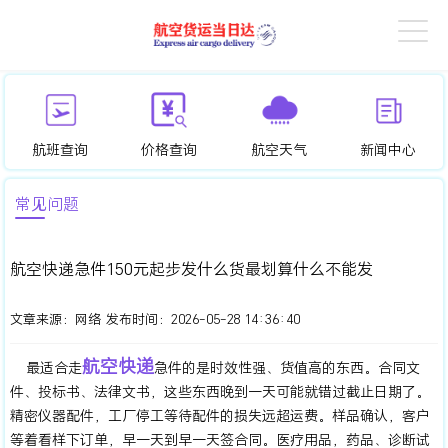
航班查询
价格查询
航空天气
新闻中心
常见问题
航空快递急件150元起步发什么货最划算什么不能发
文章来源：
网络
发布时间：
2026-05-28 14:36:40
航空快递
最适合走
急件的是时效性强、货值高的东西。合同文
件、投标书、法律文书，这些东西晚到一天可能就错过截止日期了。
精密仪器配件，工厂停工等待配件的损失远超运费。样品确认，客户
等着看样下订单，早一天到早一天签合同。医疗用品，药品、诊断试