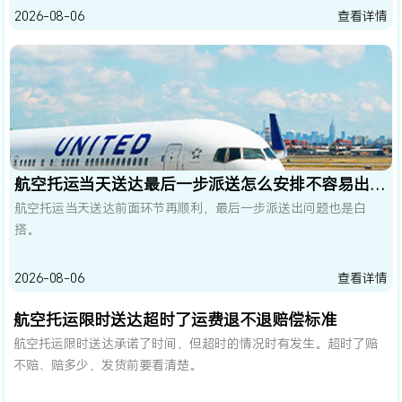
2026-08-06
查看详情
航空托运当天送达最后一步派送怎么安排不容易出问题
航空托运当天送达前面环节再顺利，最后一步派送出问题也是白
搭。
2026-08-06
查看详情
航空托运限时送达超时了运费退不退赔偿标准
航空托运限时送达承诺了时间，但超时的情况时有发生。超时了赔
不赔、赔多少，发货前要看清楚。