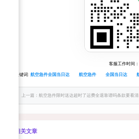
客服工作时间：周一至
关键词:
航空急件全国当日达
航空急件
全国当日达
上一篇：
航空急件限时送达超时了运费全退靠谱吗条款要看清
相关文章