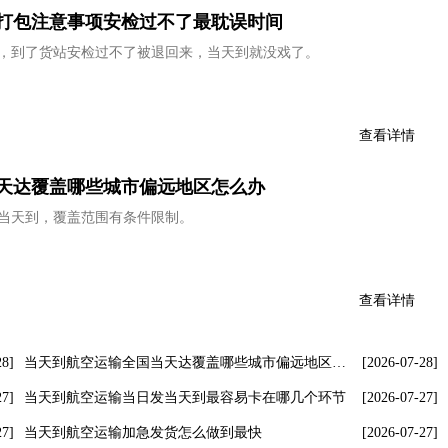
打包注意事项安检过不了最耽误时间
，到了货站安检过不了被退回来，当天到就没戏了。
查看详情
天达覆盖哪些城市偏远地区怎么办
当天到，覆盖范围有条件限制。
查看详情
28]
当天到航空运输全国当天达覆盖哪些城市偏远地区怎么办
[2026-07-28]
27]
当天到航空运输当日发当天到最容易卡在哪几个环节
[2026-07-27]
27]
当天到航空运输加急发货怎么做到最快
[2026-07-27]