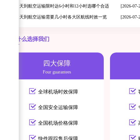
当天到航空运输限时达6小时和12小时选哪个合适
[2026-07-
当天到航空运输需要几小时各大区航线时效一览
[2026-07-
为什么选择我们
四大保障
Four guarantees
全球机场时效保障
全国安全运输保障
全国机场价格保障
快件跟踪售后保障