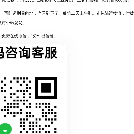
。微信咨询，把发货信息发给代理业务员，业务员会给详细的价格方案。
，再陆运到目的地，当天到不了一般第二天上午到。走纯陆运物流，时效
城市中转发货。
当日达，免费在线报价，1分钟出价格。