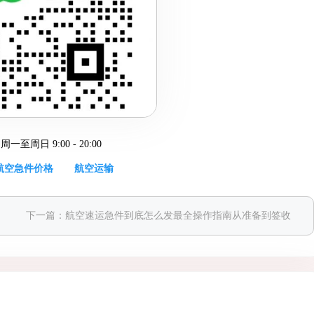
周日 9:00 - 20:00
航空急件价格
航空运输
下一篇：
航空速运急件到底怎么发最全操作指南从准备到签收