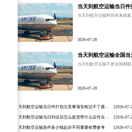
当天到航空运输当日件
当天到航空运输时间本来就紧
2026-07-28
当天到航空运输全国当
当天到航空运输不是全国都能
2026-07-28
当天到航空运输当日件打包注意事项安检过不了最耽误时间
[2026-07-
当天到航空运输当日到达后怎么提货带什么证件去哪办
[2026-07-
当天到航空运输急件多少钱起步不同重量收费参考
[2026-07-