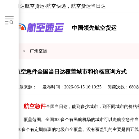
当日达航空货运-航空快递，航空货运当日达
中国领先航空货运
首页
>
广州空运
航空急件全国当日达覆盖城市和价格查询方式
文章来源：
发布时间：
2026-06-15 16:10:35
阅读次数：
680
航空急件
全国当日达，能到多少城市，到不同城市的价格
覆盖范围。全国300多个有民航机场的城市可以走航空急件当日
200多个有定期航班的地级市全覆盖。没有覆盖到的主要是四五