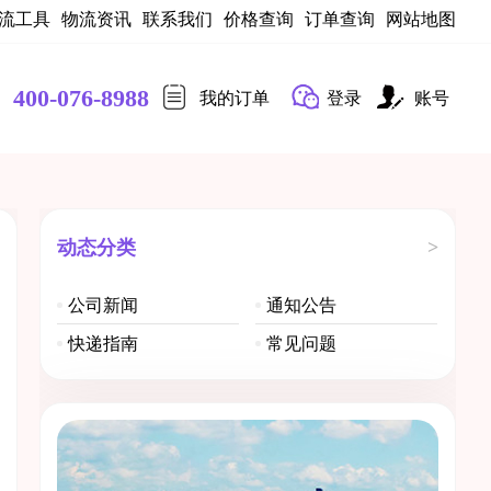
流工具
物流资讯
联系我们
价格查询
订单查询
网站地图
400-076-8988
我的订单
登录
账号
动态分类
>
公司新闻
通知公告
快递指南
常见问题