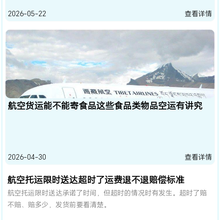
2026-05-22
查看详情
航空货运能不能寄食品这些食品类物品空运有讲究
2026-04-30
查看详情
航空托运限时送达超时了运费退不退赔偿标准
航空托运限时送达承诺了时间，但超时的情况时有发生。超时了赔
不赔、赔多少，发货前要看清楚。