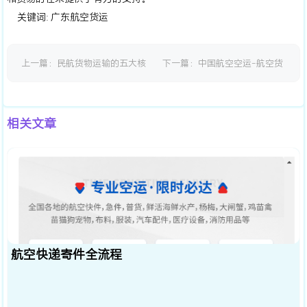
关键词:
广东航空货运
上一篇：
民航货物运输的五大核
下一篇：
中国航空空运-航空货
心知识点
运托运指南
相关文章
航空快递寄件全流程