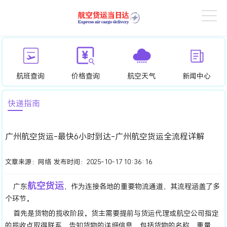
航班查询
价格查询
航空天气
新闻中心
快递指南
广州航空货运-最快6小时到达-广州航空货运全流程详解
文章来源：
网络
发布时间：
2025-10-17 10:36:16
航空货运
广东
，作为连接各地的重要物流通道，其流程涵盖了多
个环节。
首先是货物的揽收阶段。货主需要提前与货运代理或航空公司指定
的揽收点取得联系，告知货物的详细信息，包括货物的名称、重量、