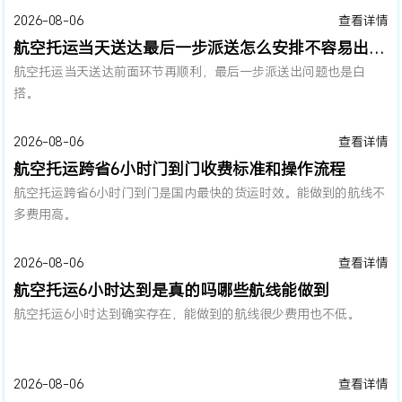
2026-08-06
查看详情
航空托运当天送达最后一步派送怎么安排不容易出问题
航空托运当天送达前面环节再顺利，最后一步派送出问题也是白
搭。
2026-08-06
查看详情
航空托运跨省6小时门到门收费标准和操作流程
航空托运跨省6小时门到门是国内最快的货运时效。能做到的航线不
多费用高。
2026-08-06
查看详情
航空托运6小时达到是真的吗哪些航线能做到
航空托运6小时达到确实存在，能做到的航线很少费用也不低。
2026-08-06
查看详情