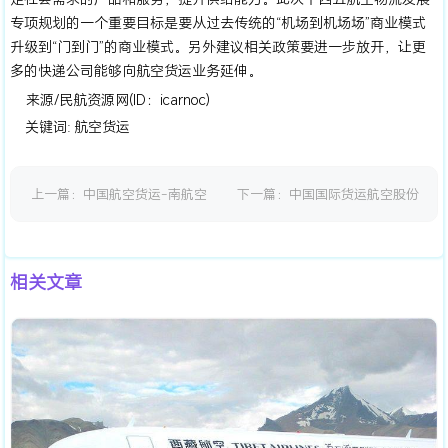
专项规划的一个重要目标是要从过去传统的“机场到机场场”商业模式
升级到“门到门”的商业模式。另外建议相关政策要进一步放开，让更
多的快递公司能够向航空货运业务延伸。
来源/民航资源网(ID：icarnoc)
关键词:
航空货运
上一篇：
中国航空货运-南航空
下一篇：
中国国际货运航空股份
运货运
有限公司
相关文章