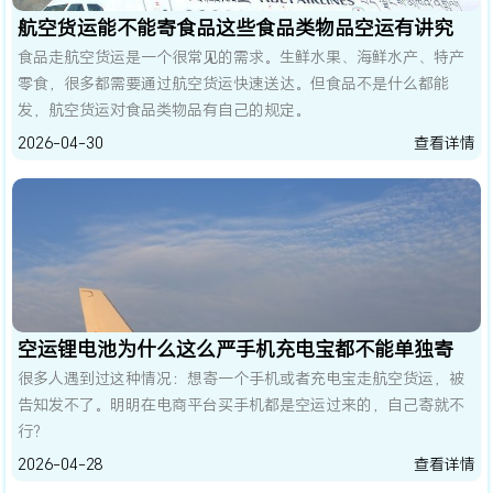
航空货运能不能寄食品这些食品类物品空运有讲究
食品走航空货运是一个很常见的需求。生鲜水果、海鲜水产、特产
零食，很多都需要通过航空货运快速送达。但食品不是什么都能
发，航空货运对食品类物品有自己的规定。
2026-04-30
查看详情
空运锂电池为什么这么严手机充电宝都不能单独寄
很多人遇到过这种情况：想寄一个手机或者充电宝走航空货运，被
告知发不了。明明在电商平台买手机都是空运过来的，自己寄就不
行？
2026-04-28
查看详情