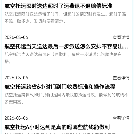
航空托运限时送达超时了运费退不退赔偿标准
航空托运限时送达承诺了时间，但超时的情况时有发生。超时了赔
不赔、赔多少，发货前要看清楚。
2026-08-06
查看详情
航空托运当天送达最后一步派送怎么安排不容易出问题
航空托运当天送达前面环节再顺利，最后一步派送出问题也是白
搭。
2026-08-06
查看详情
航空托运跨省6小时门到门收费标准和操作流程
航空托运跨省6小时门到门是国内最快的货运时效。能做到的航线不
多费用高。
2026-08-06
查看详情
航空托运6小时达到是真的吗哪些航线能做到