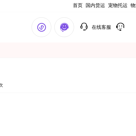
首页
国内货运
宠物托运
物
在线客服
1次