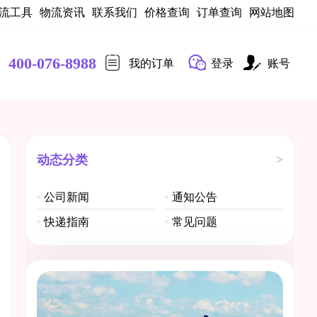
流工具
物流资讯
联系我们
价格查询
订单查询
网站地图
400-076-8988
我的订单
登录
账号
动态分类
>
公司新闻
通知公告
快递指南
常见问题