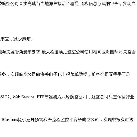
替航空公司直接完成与当地海关接洽传输通 道和信息形式的业务，实现当
试事宜，减少麻烦。
海关监管新舱单要求;最大程度满足航空公司使用相同应对国际海关监管
务，实现航空公司向海关电子化申报舱单数据，航空公司无需手工录
, Web Service, FTP等连接方式给航空公司，航空公司只需传输行业
ustoms提供意外预警和全流程监控平台给航空公司，实现申报实时透