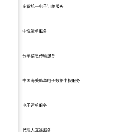
东货航—电子订舱服务
|
中性运单服务
|
分单信息传输服务
|
中国海关舱单电子数据申报服务
|
电子运单服务
|
代理人直连服务