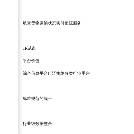
|
航空货物运输状态实时追踪服务
|
1R试点
平台价值
综合信息平台广泛接纳各类行业用户
|
标准规范的统一
|
行业级数据整合