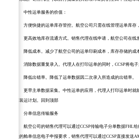
中性运单服务的价值：
方便快捷的运单库存管控。航空公司只需在线管理运单库存，
更高效地库存流通方式。销售代理在线申请，航空公司在线发
降低成本。减少了航空公司的运单印刷成本，库存存储的成本
消除数据重复录入。代理人在打印运单的同时，CCSP将电子
降低出错率。降低了运单数据因二次录入所造成的出错率。
更早主单数据采集。中性运单的应用，代理人打印运单时就能
班装运计划。回到顶部
分单信息传输服务
航空公司的销售代理可以通过CCSP传输电子分单数据FHL
级的舱单信息电子申报要求，销售代理可以通过CCSP直接发送A