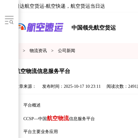
当日达航空货运-航空快递，航空货运当日达
中国领先航空货运
首页
>
物流资讯
>
公司新闻
航空物流信息服务平台
文章来源：
发布时间：
2025-10-17 10:23:11
阅读次数：
249
平台概述
航空物流
CCSP—中国
信息服务平台
平台主要业务应用