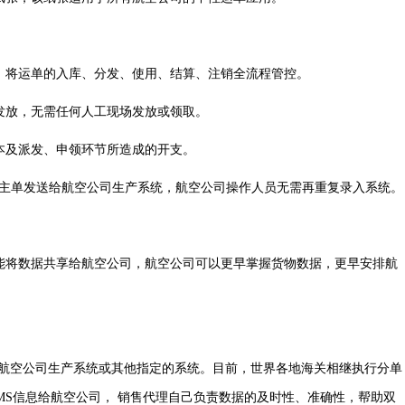
将运单的入库、分发、使用、结算、注销全流程管控。
放，无需任何人工现场发放或领取。
及派发、申领环节所造成的开支。
主单发送给航空公司生产系统，航空公司操作人员无需再重复录入系统。
将数据共享给航空公司，航空公司可以更早掌握货物数据，更早安排航
给航空公司生产系统或其他指定的系统。目前，世界各地海关相继执行分单
MS信息给航空公司， 销售代理自己负责数据的及时性、准确性，帮助双