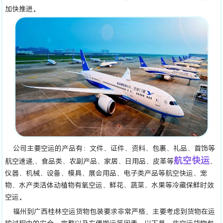
加快推进。
公司主要空运的产品有：文件、证件、资料、包裹、礼品、首饰等
航空快运
航空速递,、食品类、农副产品、家居、日用品、皮革等
、
仪器、机械、设备、模具、展会用品、电子类产品等航空快运、宠
物、水产类活体动植物有氧空运、鲜花、蔬菜、水果等冷藏保鲜时效
空运。
福州到广西桂林空运货物包装要求非常严格，主要考虑到货物在运