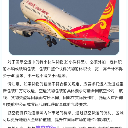
对于国际空运中的特小快件货物(如小件样品)，必须外加一定体积
的木箱或纸箱包装，包装后整个快件货物的体积长、宽、高合计不得
少于40厘米，小一边不得少于5厘米。
请注意，如果货物的包装不符合相关规定，应要求托运人改进或重
新包装后方可收运。空运货物包装的具体要求可能会因航空公司、航
线、货物类型等因素而有所不同，因此在实际操作中，托运人应咨询
相关航空公司或货运代理以获取具体的包装要求。
航空物流作为连接国内外市场的桥梁，通过航空货运的便利，区域
可以更好地融入全球价值链，提升在国际市场的地位和影响力。